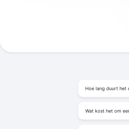
Hoe lang duurt het
Wat kost het om ee