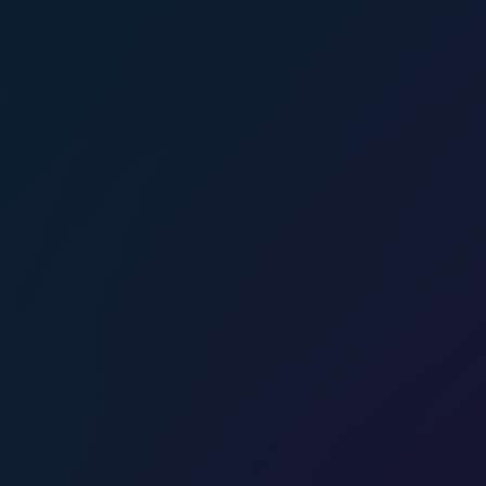
Offerte aanvragen