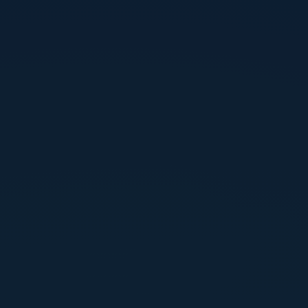
Home
Portfolio
Contact