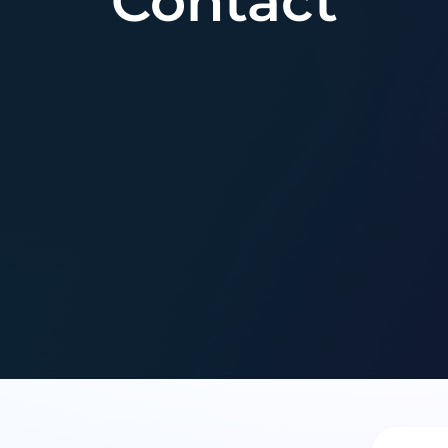
Contact